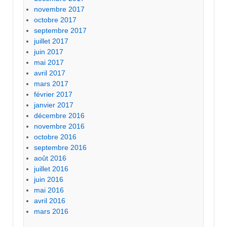
novembre 2017
octobre 2017
septembre 2017
juillet 2017
juin 2017
mai 2017
avril 2017
mars 2017
février 2017
janvier 2017
décembre 2016
novembre 2016
octobre 2016
septembre 2016
août 2016
juillet 2016
juin 2016
mai 2016
avril 2016
mars 2016