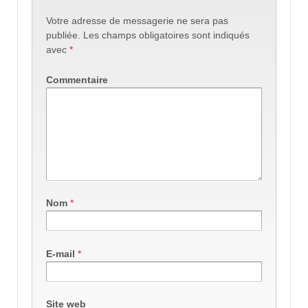
Votre adresse de messagerie ne sera pas
publiée.
Les champs obligatoires sont indiqués
avec
*
Commentaire
Nom
*
E-mail
*
Site web