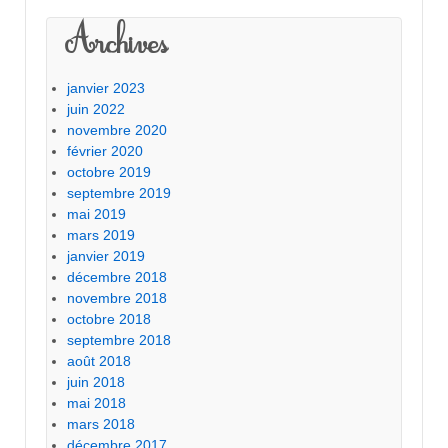
Archives
janvier 2023
juin 2022
novembre 2020
février 2020
octobre 2019
septembre 2019
mai 2019
mars 2019
janvier 2019
décembre 2018
novembre 2018
octobre 2018
septembre 2018
août 2018
juin 2018
mai 2018
mars 2018
décembre 2017