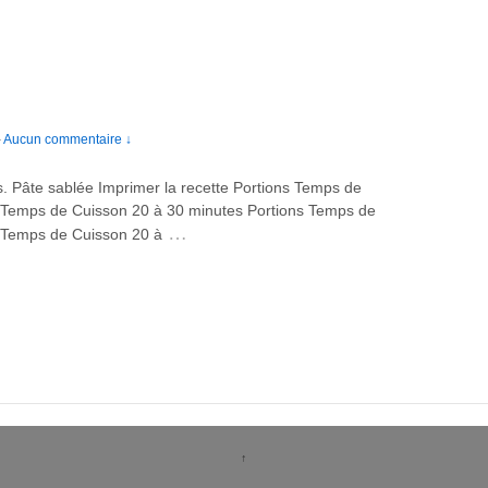
—
Aucun commentaire ↓
ts. Pâte sablée Imprimer la recette Portions Temps de
 Temps de Cuisson 20 à 30 minutes Portions Temps de
…
 Temps de Cuisson 20 à
↑