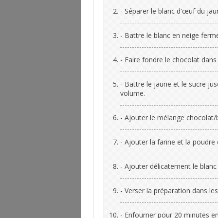
- Séparer le blanc d'œuf du jau
- Battre le blanc en neige ferm
- Faire fondre le chocolat dans 
- Battre le jaune et le sucre j
volume.
- Ajouter le mélange chocolat/
- Ajouter la farine et la poudr
- Ajouter délicatement le blanc
- Verser la préparation dans le
- Enfourner pour 20 minutes envi