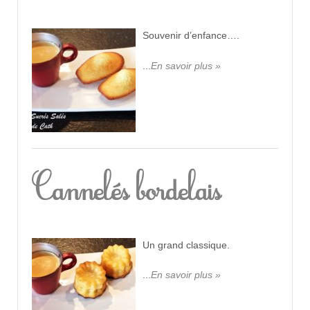
Souvenir d’enfance….
...
En savoir plus »
Cannelés bordelais
Un grand classique.
...
En savoir plus »