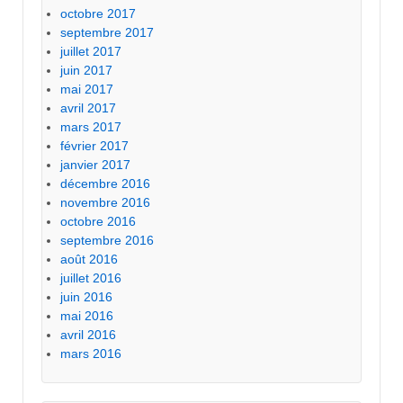
octobre 2017
septembre 2017
juillet 2017
juin 2017
mai 2017
avril 2017
mars 2017
février 2017
janvier 2017
décembre 2016
novembre 2016
octobre 2016
septembre 2016
août 2016
juillet 2016
juin 2016
mai 2016
avril 2016
mars 2016