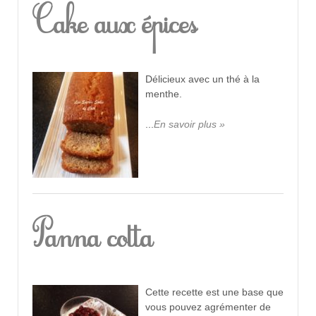
Cake aux épices
Délicieux avec un thé à la
menthe.
...
En savoir plus »
Panna cotta
Cette recette est une base que
vous pouvez agrémenter de