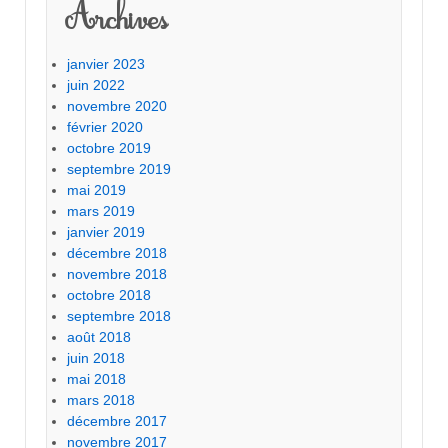
Archives
janvier 2023
juin 2022
novembre 2020
février 2020
octobre 2019
septembre 2019
mai 2019
mars 2019
janvier 2019
décembre 2018
novembre 2018
octobre 2018
septembre 2018
août 2018
juin 2018
mai 2018
mars 2018
décembre 2017
novembre 2017